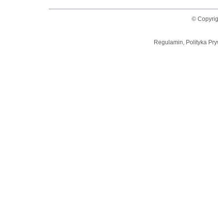
© Copyrig
Regulamin, Polityka Pry